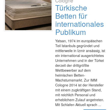
Cologne
Türkische
Betten für
internationales
Publikum
Yatsan, 1974 im europäischen
Teil Istanbuls gegründet und
mittlerweile in Izmir ansässig, ist
ein international ausgerichtetes
Unternehmen und in der Türkei
derzeit der drittgrößte
Wettbewerber auf dem
heimischen Betten-
Wachstumsmarkt. Zur IMM
Cologne 2014 ist der Hersteller
mit einem zugkräftigen Stand,
mit reichlich Personal und
erheblichem Zulauf angetreten.
Mit Schlafen Aktuell sprach ...